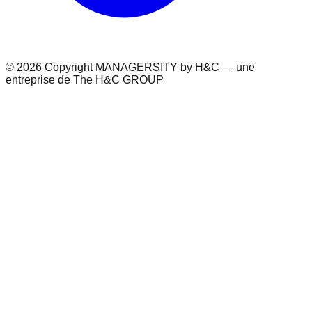
© 2026 Copyright MANAGERSITY by H&C — une
entreprise de The H&C GROUP