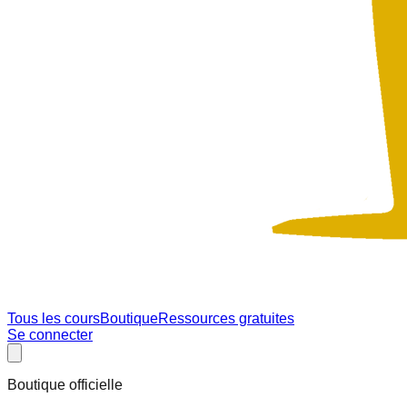
Tous les cours
Boutique
Ressources gratuites
Se connecter
Boutique officielle